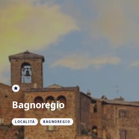
Bagnoregio
LOCALITÀ
BAGNOREGIO