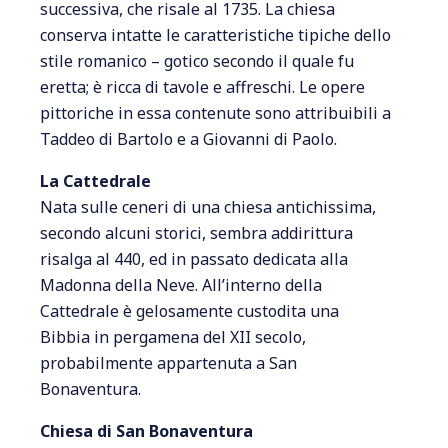
successiva, che risale al 1735. La chiesa
conserva intatte le caratteristiche tipiche dello
stile romanico – gotico secondo il quale fu
eretta; è ricca di tavole e affreschi. Le opere
pittoriche in essa contenute sono attribuibili a
Taddeo di Bartolo e a Giovanni di Paolo.
La Cattedrale
Nata sulle ceneri di una chiesa antichissima,
secondo alcuni storici, sembra addirittura
risalga al 440, ed in passato dedicata alla
Madonna della Neve. All’interno della
Cattedrale è gelosamente custodita una
Bibbia in pergamena del XII secolo,
probabilmente appartenuta a San
Bonaventura.
Chiesa di San Bonaventura