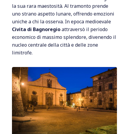
la sua rara maestosità. Al tramonto prende
uno strano aspetto lunare, offrendo emozioni
uniche a chi la osserva. In epoca medioevale
Civita di Bagnoregio
attraversò il periodo
economico di massimo splendore, divenendo il
nucleo centrale della città e delle zone
limitrofe.