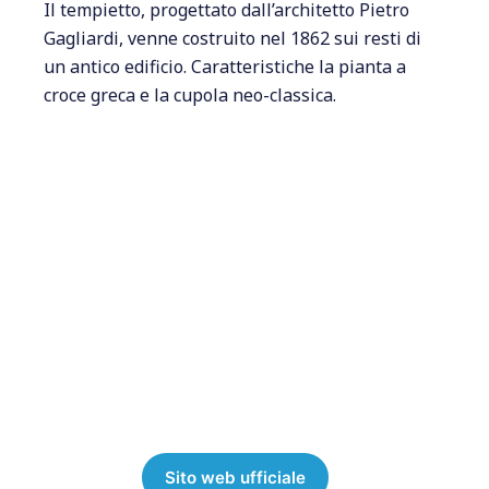
Il tempietto, progettato dall’architetto Pietro
Gagliardi, venne costruito nel 1862 sui resti di
un antico edificio. Caratteristiche la pianta a
croce greca e la cupola neo-classica.
Sito web ufficiale