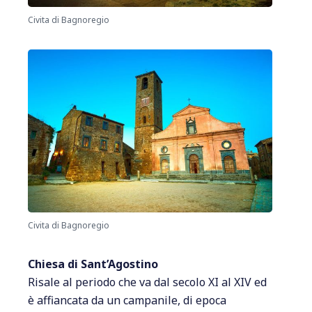
Civita di Bagnoregio
Civita di Bagnoregio
Chiesa di Sant’Agostino
Risale al periodo che va dal secolo XI al XIV ed
è affiancata da un campanile, di epoca