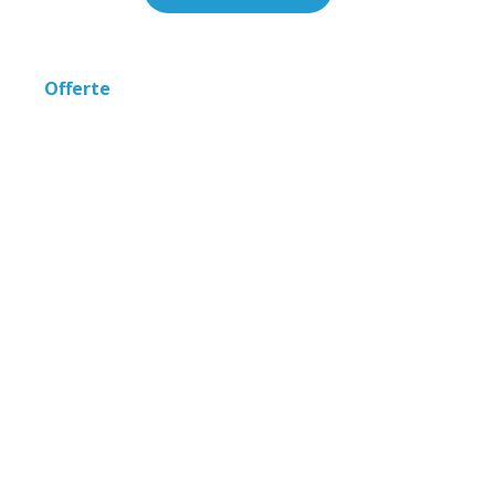
Offerte