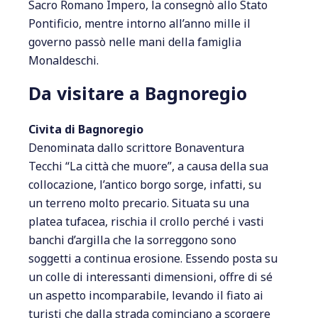
Sacro Romano Impero, la consegnò allo Stato
Pontificio, mentre intorno all’anno mille il
governo passò nelle mani della famiglia
Monaldeschi.
Da visitare a Bagnoregio
Civita di Bagnoregio
Denominata dallo scrittore Bonaventura
Tecchi “La città che muore”, a causa della sua
collocazione, l’antico borgo sorge, infatti, su
un terreno molto precario. Situata su una
platea tufacea, rischia il crollo perché i vasti
banchi d’argilla che la sorreggono sono
soggetti a continua erosione. Essendo posta su
un colle di interessanti dimensioni, offre di sé
un aspetto incomparabile, levando il fiato ai
turisti che dalla strada cominciano a scorgere