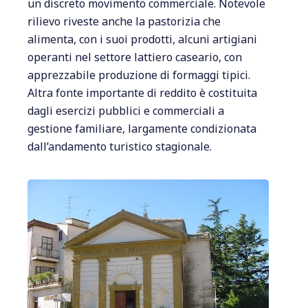
un discreto movimento commerciale. Notevole
rilievo riveste anche la pastorizia che
alimenta, con i suoi prodotti, alcuni artigiani
operanti nel settore lattiero caseario, con
apprezzabile produzione di formaggi tipici.
Altra fonte importante di reddito è costituita
dagli esercizi pubblici e commerciali a
gestione familiare, largamente condizionata
dall’andamento turistico stagionale.