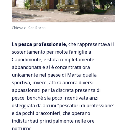
Chiesa di San Rocco
La
pesca professionale
, che rappresentava il
sostentamento per molte famiglie a
Capodimonte, è stata completamente
abbandonata e si è concentrata ora
unicamente nel paese di Marta; quella
sportiva, invece, attira ancora diversi
appassionati per la discreta presenza di
pesce, benché sia poco incentivata anzi
osteggiata da alcuni “pescatori di professione”
e da pochi bracconieri, che operano
indisturbati principalmente nelle ore
notturne.