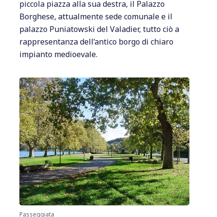
piccola piazza alla sua destra, il Palazzo
Borghese, attualmente sede comunale e il
palazzo Puniatowski del Valadier, tutto ciò a
rappresentanza dell’antico borgo di chiaro
impianto medioevale.
Passeggiata