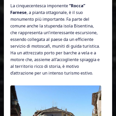
La cinquecentesca imponente
“Rocca”
Farnese
, a pianta ottagonale, è il suo
monumento più importante. Fa parte del
comune anche la stupenda isola Bisentina,
che rappresenta un’interessante escursione,
essendo collegata al paese da un efficiente
servizio di motoscafi, muniti di guida turistica.
Ha un attrezzato porto per barche a vela e a
motore che, assieme all’accogliente spiaggia e
al territorio ricco di storia, è motivo
d’attrazione per un intenso turismo estivo.