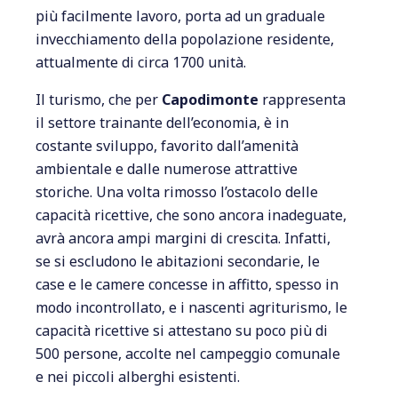
più facilmente lavoro, porta ad un graduale
invecchiamento della popolazione residente,
attualmente di circa 1700 unità.
Il turismo, che per
Capodimonte
rappresenta
il settore trainante dell’economia, è in
costante sviluppo, favorito dall’amenità
ambientale e dalle numerose attrattive
storiche. Una volta rimosso l’ostacolo delle
capacità ricettive, che sono ancora inadeguate,
avrà ancora ampi margini di crescita. Infatti,
se si escludono le abitazioni secondarie, le
case e le camere concesse in affitto, spesso in
modo incontrollato, e i nascenti agriturismo, le
capacità ricettive si attestano su poco più di
500 persone, accolte nel campeggio comunale
e nei piccoli alberghi esistenti.