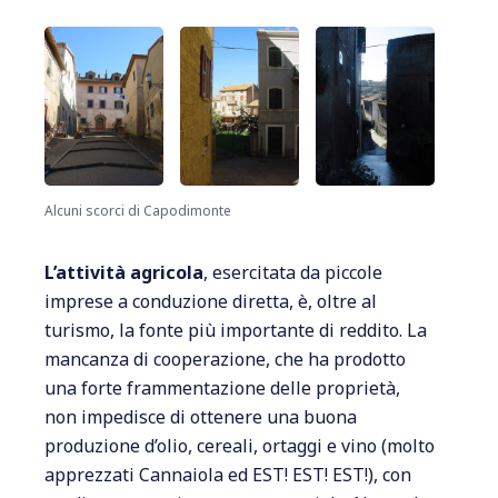
Alcuni scorci di Capodimonte
L’attività agricola
, esercitata da piccole
imprese a conduzione diretta, è, oltre al
turismo, la fonte più importante di reddito. La
mancanza di cooperazione, che ha prodotto
una forte frammentazione delle proprietà,
non impedisce di ottenere una buona
produzione d’olio, cereali, ortaggi e vino (molto
apprezzati Cannaiola ed EST! EST! EST!), con