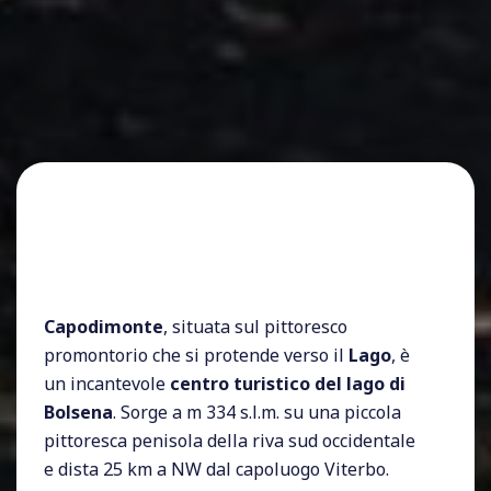
Capodimonte
, situata sul pittoresco
promontorio che si protende verso il
Lago
, è
un incantevole
centro turistico del lago di
Bolsena
. Sorge a m 334 s.l.m. su una piccola
pittoresca penisola della riva sud occidentale
e dista 25 km a NW dal capoluogo Viterbo.