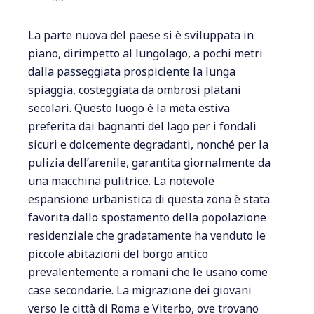
La parte nuova del paese si è sviluppata in
piano, dirimpetto al lungolago, a pochi metri
dalla passeggiata prospiciente la lunga
spiaggia, costeggiata da ombrosi platani
secolari. Questo luogo è la meta estiva
preferita dai bagnanti del lago per i fondali
sicuri e dolcemente degradanti, nonché per la
pulizia dell’arenile, garantita giornalmente da
una macchina pulitrice. La notevole
espansione urbanistica di questa zona è stata
favorita dallo spostamento della popolazione
residenziale che gradatamente ha venduto le
piccole abitazioni del borgo antico
prevalentemente a romani che le usano come
case secondarie. La migrazione dei giovani
verso le città di Roma e Viterbo, ove trovano