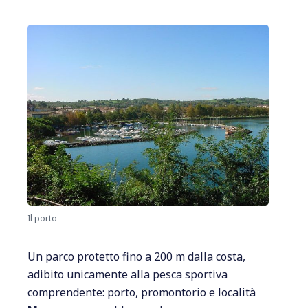
Il porto
Un parco protetto fino a 200 m dalla costa,
adibito unicamente alla pesca sportiva
comprendente: porto, promontorio e località